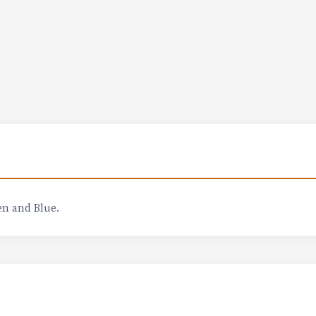
en and Blue.