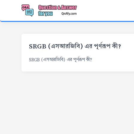
SRGB (এসআরজিবি) এর পূর্ণরূপ কী?
SRGB (এসআরজিবি) এর পূর্ণরূপ কী?