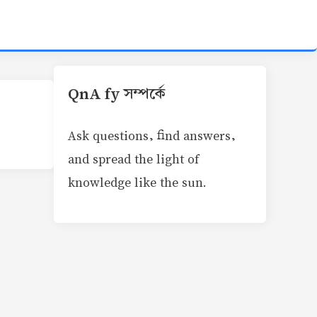
QnA fy সম্পর্কে
Ask questions, find answers,
and spread the light of
knowledge like the sun.