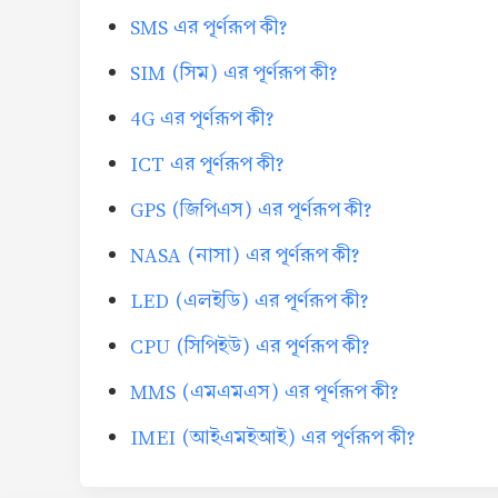
SMS এর পূর্ণরূপ কী?
SIM (সিম) এর পূর্ণরূপ কী?
4G এর পূর্ণরূপ কী?
ICT এর পূর্ণরূপ কী?
GPS (জিপিএস) এর পূর্ণরূপ কী?
NASA (নাসা) এর পূর্ণরূপ কী?
LED (এলইডি) এর পূর্ণরূপ কী?
CPU (সিপিইউ) এর পূর্ণরূপ কী?
MMS (এমএমএস) এর পূর্ণরূপ কী?
IMEI (আইএমইআই) এর পূর্ণরূপ কী?