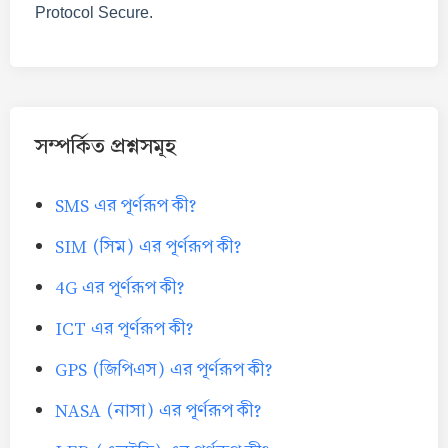
Protocol Secure.
সম্পর্কিত প্রশ্নসমূহ
SMS এর পূর্ণরূপ কী?
SIM (সিম) এর পূর্ণরূপ কী?
4G এর পূর্ণরূপ কী?
ICT এর পূর্ণরূপ কী?
GPS (জিপিএস) এর পূর্ণরূপ কী?
NASA (নাসা) এর পূর্ণরূপ কী?