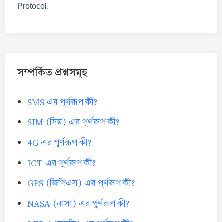
Protocol.
সম্পর্কিত প্রশ্নসমূহ
SMS এর পূর্ণরূপ কী?
SIM (সিম) এর পূর্ণরূপ কী?
4G এর পূর্ণরূপ কী?
ICT এর পূর্ণরূপ কী?
GPS (জিপিএস) এর পূর্ণরূপ কী?
NASA (নাসা) এর পূর্ণরূপ কী?