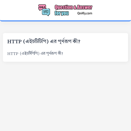
HTTP (এইচটিটিপি) এর পূর্ণরূপ কী?
HTTP (এইচটিপিপি) এর পূর্ণরূপ কী?