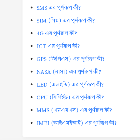
SMS এর পূর্ণরূপ কী?
SIM (সিম) এর পূর্ণরূপ কী?
4G এর পূর্ণরূপ কী?
ICT এর পূর্ণরূপ কী?
GPS (জিপিএস) এর পূর্ণরূপ কী?
NASA (নাসা) এর পূর্ণরূপ কী?
LED (এলইডি) এর পূর্ণরূপ কী?
CPU (সিপিইউ) এর পূর্ণরূপ কী?
MMS (এমএমএস) এর পূর্ণরূপ কী?
IMEI (আইএমইআই) এর পূর্ণরূপ কী?