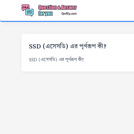
SSD (এসেসডি) এর পূর্ণরূপ কী?
SSD (এসেসডি) এর পূর্ণরূপ কী?