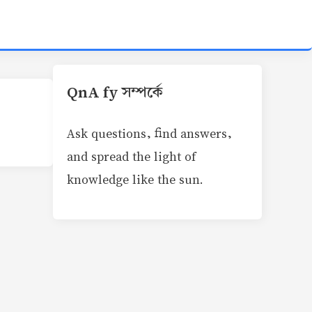
QnA fy সম্পর্কে
Ask questions, find answers,
and spread the light of
knowledge like the sun.