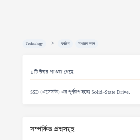
>
Technology
পূর্ণরূপ
সাধারণ জ্ঞান
1 টি উত্তর পাওয়া গেছে
SSD (এসেসডি) এর পূর্ণরূপ হচ্ছে Solid-State Drive.
সম্পর্কিত প্রশ্নসমূহ