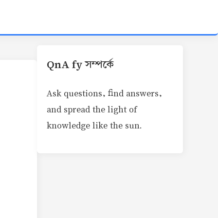
QnA fy সম্পর্কে
Ask questions, find answers,
and spread the light of
knowledge like the sun.