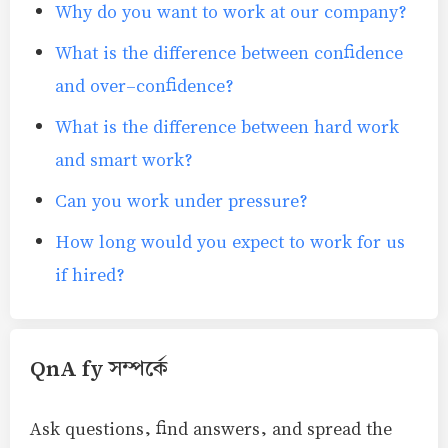
Why do you want to work at our company?
What is the difference between confidence
and over-confidence?
What is the difference between hard work
and smart work?
Can you work under pressure?
How long would you expect to work for us
if hired?
QnA fy সম্পর্কে
Ask questions, find answers, and spread the