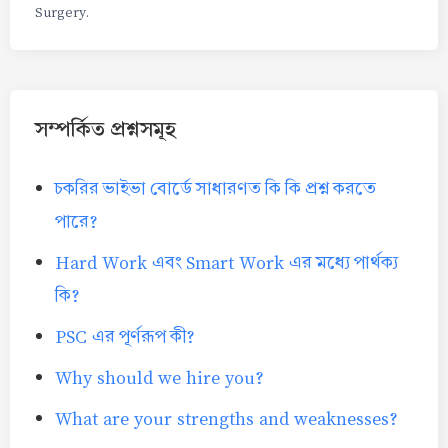
Surgery.
সম্পর্কিত প্রশ্নসমূহ
চকরির ভাইভা বোর্ডে সাধারণত কি কি প্রশ্ন করতে
পারে?
Hard Work এবং Smart Work এর মধ্যে পার্থক্য
কি?
PSC এর পূর্ণরূপ কী?
Why should we hire you?
What are your strengths and weaknesses?