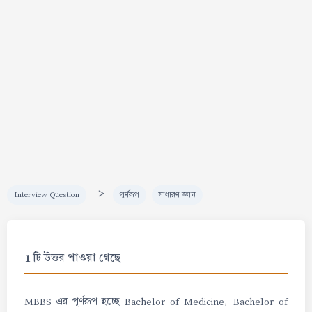
>
Interview Question
পূর্ণরূপ
সাধারণ জ্ঞান
1 টি উত্তর পাওয়া গেছে
MBBS এর পূর্ণরূপ হচ্ছে Bachelor of Medicine, Bachelor of