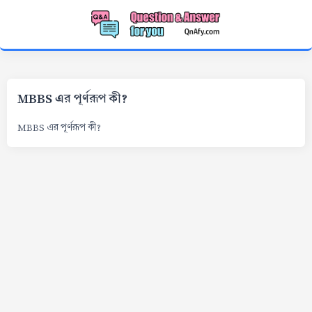
MBBS এর পূর্ণরূপ কী?
MBBS এর পূর্ণরূপ কী?