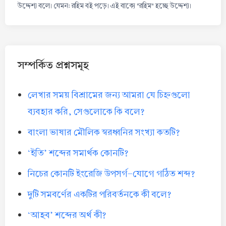
উদ্দেশ্য বলে। যেমন: রহিম বই পড়ে। এই বাক্যে "রহিম" হচ্ছে উদ্দেশ্য।
সম্পর্কিত প্রশ্নসমূহ
লেখার সময় বিশ্রামের জন্য আমরা যে চিহ্নগুলো
ব্যবহার করি, সেগুলোকে কি বলে?
বাংলা ভাষার মৌলিক স্বরধ্বনির সংখ্যা কতটি?
‘ইতি’ শব্দের সমার্থক কোনটি?
নিচের কোনটি ইংরেজি উপসর্গ-যোগে গঠিত শব্দ?
দুটি সমবর্ণের একটির পরিবর্তনকে কী বলে?
‘আহব’ শব্দের অর্থ কী?