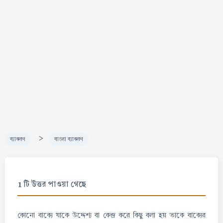
>
ব্যাকরণ
বাংলা ব্যাকরণ
1 টি উত্তর পাওয়া গেছে
কোনো বাক্যে যাকে উদ্দেশ্য বা কেন্দ্র করে কিছু বলা হয় তাকে বাক্যের