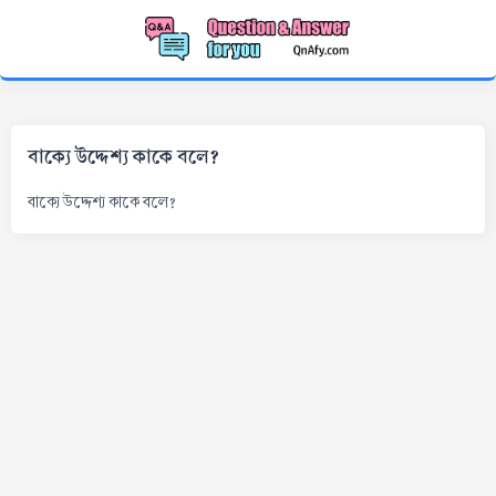
বাক্যে উদ্দেশ্য কাকে বলে?
বাক্যে উদ্দেশ্য কাকে বলে?