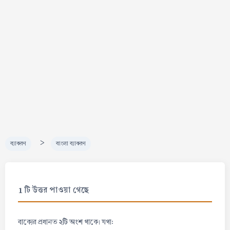
>
ব্যাকরণ
বাংলা ব্যাকরণ
1 টি উত্তর পাওয়া গেছে
২টি অংশ
বাক্যের প্রধানত
থাকে। যথা: