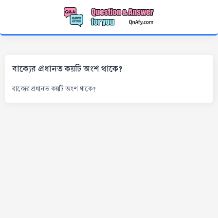
বাক্যের প্রধানত কয়টি অংশ থাকে?
বাক্যের প্রধানত কয়টি অংশ থাকে?