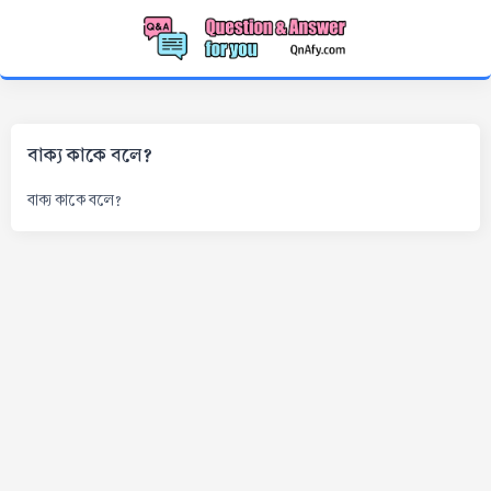
বাক্য কাকে বলে?
বাক্য কাকে বলে?