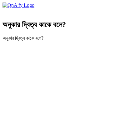
অনুকার দ্বিত্ব কাকে বলে?
অনুকার দ্বিত্ব কাকে বলে?