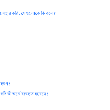
 ব্যবহার করি, সেগুলোকে কি বলে?
?
দাহরণ?
গটি কী অর্থে ব্যবহৃত হয়েছে?