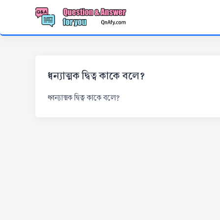
ধ্বন্যাত্মক দ্বিত্ব কাকে বলে?
ধ্বন্যাত্মক দ্বিত্ব কাকে বলে?