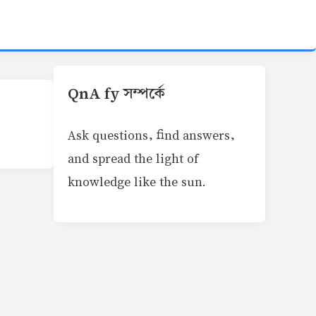
QnA fy সম্পর্কে
Ask questions, find answers,
and spread the light of
knowledge like the sun.