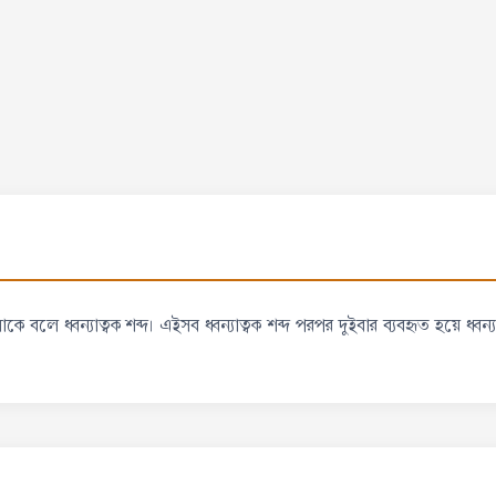
ে ধ্বন্যাত্বক শব্দ। এইসব ধ্বন্যাত্বক শব্দ পরপর দুইবার ব্যবহৃত হয়ে ধ্বন্যাত্ব