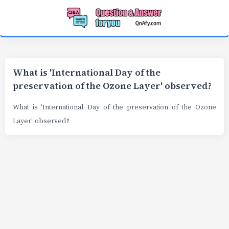
What is 'International Day of the
preservation of the Ozone Layer' observed?
What is 'International Day of the preservation of the Ozone
Layer' observed?