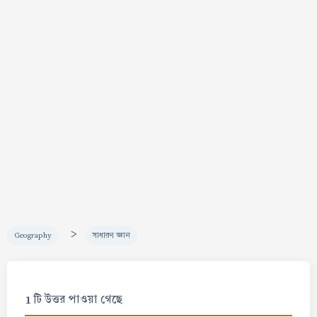
>
Geography
সাধারণ জ্ঞান
1 টি উত্তর পাওয়া গেছে