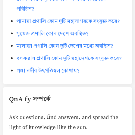
পরিচিত?
পানামা প্রণালি কোন দুটি মহাসাগরকে সংযুক্ত করে?
সুয়েজ প্রণালি কোন দেশে অবস্থিত?
মালাক্কা প্রণালি কোন দুটি দেশের মধ্যে অবস্থিত?
বসফরাস প্রণালি কোন দুটি মহাদেশকে সংযুক্ত করে?
গঙ্গা নদীর উৎপত্তিস্থল কোথায়?
QnA fy সম্পর্কে
Ask questions, find answers, and spread the
light of knowledge like the sun.